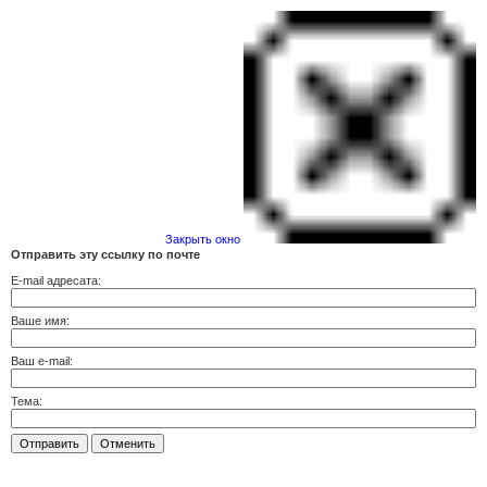
Закрыть окно
Отправить эту ссылку по почте
E-mail адресата:
Ваше имя:
Ваш e-mail:
Тема:
Отправить
Отменить