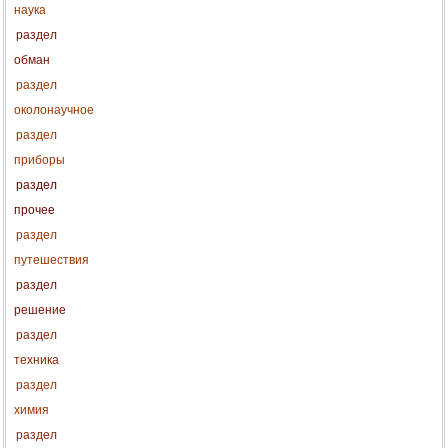
наука
раздел
обман
раздел
околонаучное
раздел
приборы
раздел
прочее
раздел
путешествия
раздел
решение
раздел
техника
раздел
химия
раздел