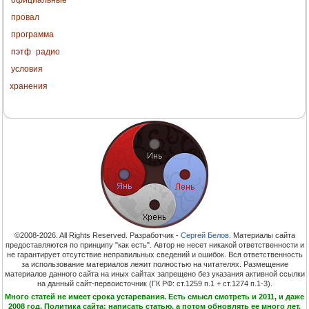
провал
программа
пэтф
радио
условия
хранения
©2008-2026. All Rights Reserved. Разработчик -
Сергей Белов
. Материалы сайта
предоставляются по принципу "как есть". Автор не несет никакой ответственности и
не гарантирует отсутствие неправильных сведений и ошибок. Вся ответственность
за использование материалов лежит полностью на читателях. Размещение
материалов данного сайта на иных сайтах запрещено без указания активной ссылки
на данный сайт-первоисточник (ГК РФ: ст.1259 п.1 + ст.1274 п.1-3).
Много статей не имеет срока устаревания. Есть смысл смотреть и 2011, и даже
2008 год. Политика сайта: написать статью, а потом обновлять ее много лет.