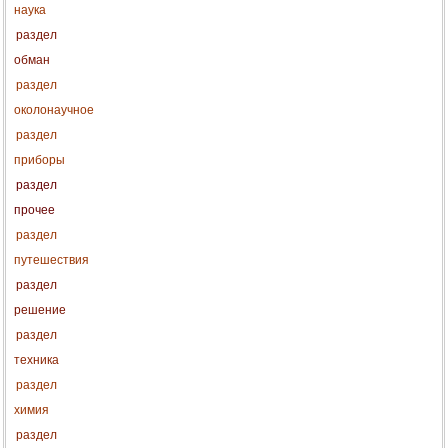
наука
раздел
обман
раздел
околонаучное
раздел
приборы
раздел
прочее
раздел
путешествия
раздел
решение
раздел
техника
раздел
химия
раздел