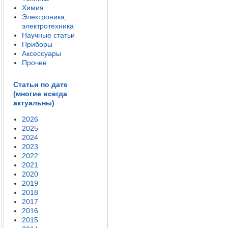
Химия
Электроника,
электротехника
Научные статьи
Приборы
Аксессуары
Прочее
Статьи по дате
(многие всегда
актуальны)
2026
2025
2024
2023
2022
2021
2020
2019
2018
2017
2016
2015