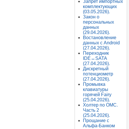
Запрет импортных
комплектующих
(03.05.2026).
Закон о
персональных
данных
(29.04.2026).
Востановление
данных с Android
(27.04.2026).
Переходник
IDE↔SATA
(27.04.2026).
Дискретный
потенциометр
(27.04.2026).
Промывка
клавиатуры
горячей Fairy
(25.04.2026).
Холтер по ОМС.
Часть 2
(25.04.2026).
Прощание с
Альфа-Банком