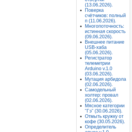
(13.06.2026).
Поверка
счётчиков: полный
п (11.06.2026).
Многопоточность:
истинная скорость
(09.06.2026).
Внешнее питание
USB-хаба
(05.06.2026).
Регистратор
телеметрии
Arduino v.1.0
(03.06.2026).
Мутация арбидола
(02.06.2026).
Самодельный
холтер: провал
(02.06.2026).
Мясное категории
"Гэ" (30.06.2026).
Отмыть кружку от
кофе (30.05.2026).
Определитель