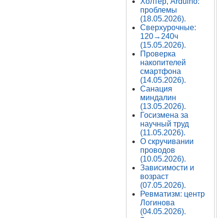
Холтер, Arduino:
проблемы
(18.05.2026).
Сверхурочные:
120→240ч
(15.05.2026).
Проверка
накопителей
смартфона
(14.05.2026).
Санация
миндалин
(13.05.2026).
Госизмена за
научный труд
(11.05.2026).
О скручивании
проводов
(10.05.2026).
Зависимости и
возраст
(07.05.2026).
Ревматизм: центр
Логинова
(04.05.2026).