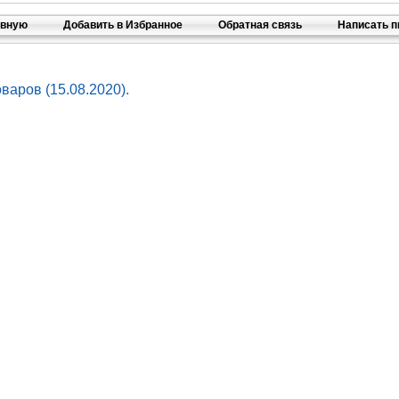
авную
Добавить в Избранное
Обратная связь
Написать 
варов (15.08.2020).