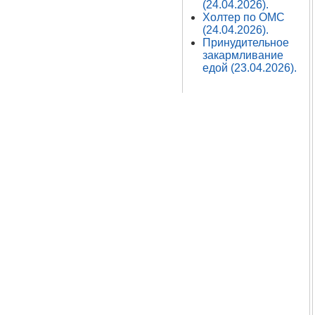
(24.04.2026).
Холтер по ОМС
(24.04.2026).
Принудительное
закармливание
едой (23.04.2026).