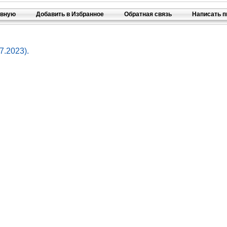
авную
Добавить в Избранное
Обратная связь
Написать 
7.2023).