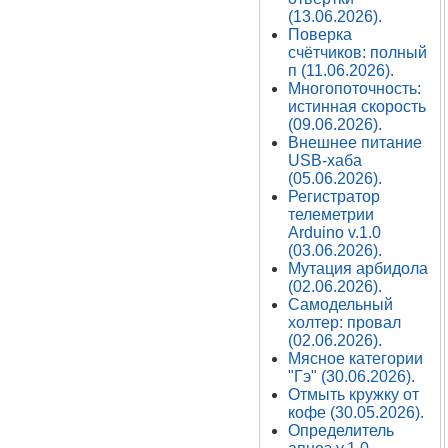
(13.06.2026).
Поверка
счётчиков: полный
п (11.06.2026).
Многопоточность:
истинная скорость
(09.06.2026).
Внешнее питание
USB-хаба
(05.06.2026).
Регистратор
телеметрии
Arduino v.1.0
(03.06.2026).
Мутация арбидола
(02.06.2026).
Самодельный
холтер: провал
(02.06.2026).
Мясное категории
"Гэ" (30.06.2026).
Отмыть кружку от
кофе (30.05.2026).
Определитель