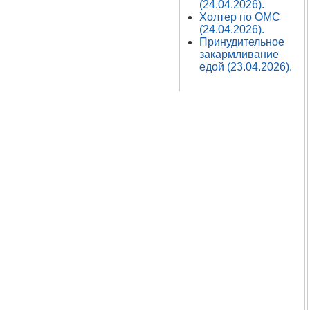
(24.04.2026).
Холтер по ОМС
(24.04.2026).
Принудительное
закармливание
едой (23.04.2026).