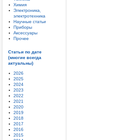
Химия
Электроника,
электротехника
Научные статьи
Приборы
Аксессуары
Прочее
Статьи по дате
(многие всегда
актуальны)
2026
2025
2024
2023
2022
2021
2020
2019
2018
2017
2016
2015