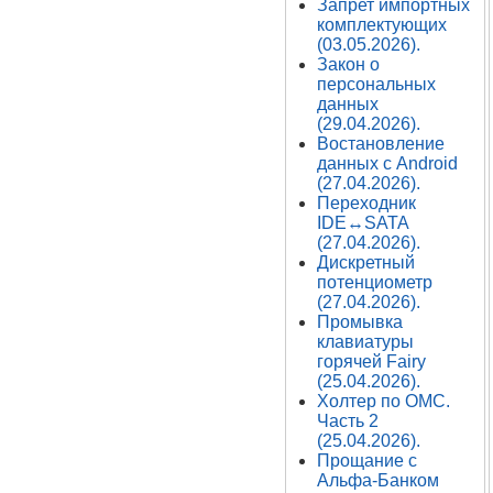
Запрет импортных
комплектующих
(03.05.2026).
Закон о
персональных
данных
(29.04.2026).
Востановление
данных с Android
(27.04.2026).
Переходник
IDE↔SATA
(27.04.2026).
Дискретный
потенциометр
(27.04.2026).
Промывка
клавиатуры
горячей Fairy
(25.04.2026).
Холтер по ОМС.
Часть 2
(25.04.2026).
Прощание с
Альфа-Банком