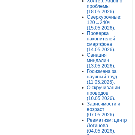
Холтер, Arduino:
проблемы
(18.05.2026).
Сверхурочные:
120→240ч
(15.05.2026).
Проверка
накопителей
смартфона
(14.05.2026).
Санация
миндалин
(13.05.2026).
Госизмена за
научный труд
(11.05.2026).
О скручивании
проводов
(10.05.2026).
Зависимости и
возраст
(07.05.2026).
Ревматизм: центр
Логинова
(04.05.2026).