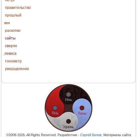
правительство
прошлый
век
раскопки
сайты
сверло
левиса
тонометр
умерщвление
©2008-2026. All Rights Reserved. Разработчик -
Сергей Белов
. Материалы сайта