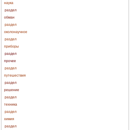
наука
раздел
обман
раздел
околонаучное
раздел
приборы
раздел
прочее
раздел
путешествия
раздел
решение
раздел
техника
раздел
химия
раздел