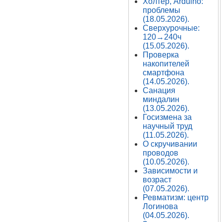
Холтер, Arduino:
проблемы
(18.05.2026).
Сверхурочные:
120→240ч
(15.05.2026).
Проверка
накопителей
смартфона
(14.05.2026).
Санация
миндалин
(13.05.2026).
Госизмена за
научный труд
(11.05.2026).
О скручивании
проводов
(10.05.2026).
Зависимости и
возраст
(07.05.2026).
Ревматизм: центр
Логинова
(04.05.2026).