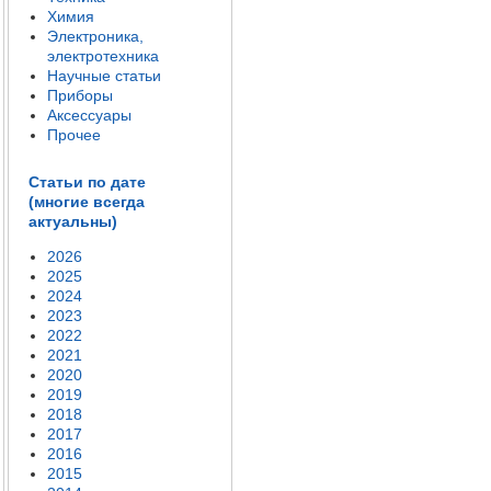
Химия
Электроника,
электротехника
Научные статьи
Приборы
Аксессуары
Прочее
Статьи по дате
(многие всегда
актуальны)
2026
2025
2024
2023
2022
2021
2020
2019
2018
2017
2016
2015