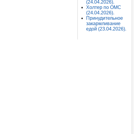
(24.04.2026).
Холтер по ОМС
(24.04.2026).
Принудительное
закармливание
едой (23.04.2026).