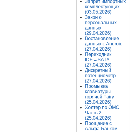
Запрет импортных
комплектующих
(03.05.2026).
Закон о
персональных
данных
(29.04.2026).
Востановление
данных с Android
(27.04.2026).
Переходник
IDE↔SATA
(27.04.2026).
Дискретный
потенциометр
(27.04.2026).
Промывка
клавиатуры
горячей Fairy
(25.04.2026).
Холтер по ОМС.
Часть 2
(25.04.2026).
Прощание с
Альфа-Банком