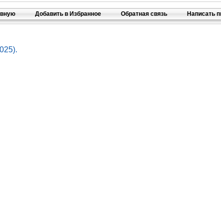
авную
Добавить в Избранное
Обратная связь
Написать 
025).