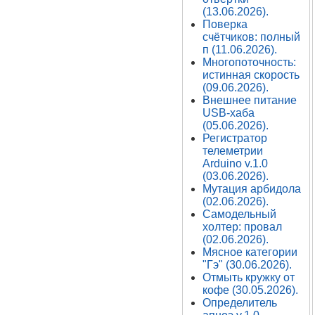
(13.06.2026).
Поверка
счётчиков: полный
п (11.06.2026).
Многопоточность:
истинная скорость
(09.06.2026).
Внешнее питание
USB-хаба
(05.06.2026).
Регистратор
телеметрии
Arduino v.1.0
(03.06.2026).
Мутация арбидола
(02.06.2026).
Самодельный
холтер: провал
(02.06.2026).
Мясное категории
"Гэ" (30.06.2026).
Отмыть кружку от
кофе (30.05.2026).
Определитель