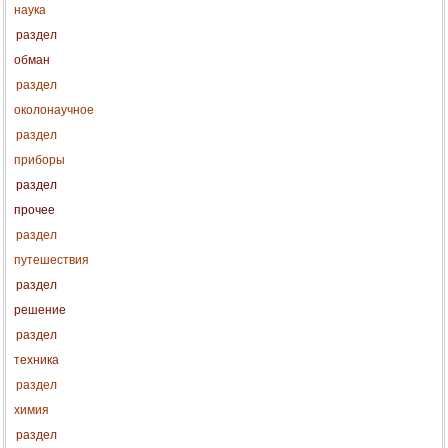
наука
раздел
обман
раздел
околонаучное
раздел
приборы
раздел
прочее
раздел
путешествия
раздел
решение
раздел
техника
раздел
химия
раздел