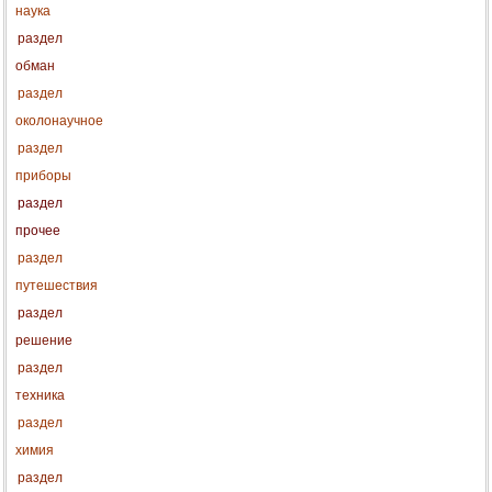
наука
раздел
обман
раздел
околонаучное
раздел
приборы
раздел
прочее
раздел
путешествия
раздел
решение
раздел
техника
раздел
химия
раздел