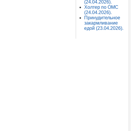
(24.04.2026).
Холтер по ОМС
(24.04.2026).
Принудительное
закармливание
едой (23.04.2026).