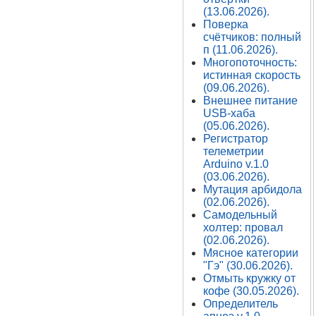
(13.06.2026).
Поверка
счётчиков: полный
п (11.06.2026).
Многопоточность:
истинная скорость
(09.06.2026).
Внешнее питание
USB-хаба
(05.06.2026).
Регистратор
телеметрии
Arduino v.1.0
(03.06.2026).
Мутация арбидола
(02.06.2026).
Самодельный
холтер: провал
(02.06.2026).
Мясное категории
"Гэ" (30.06.2026).
Отмыть кружку от
кофе (30.05.2026).
Определитель