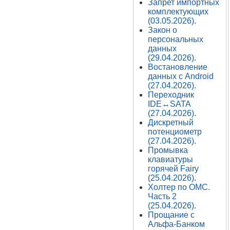
Запрет импортных
комплектующих
(03.05.2026).
Закон о
персональных
данных
(29.04.2026).
Востановление
данных с Android
(27.04.2026).
Переходник
IDE↔SATA
(27.04.2026).
Дискретный
потенциометр
(27.04.2026).
Промывка
клавиатуры
горячей Fairy
(25.04.2026).
Холтер по ОМС.
Часть 2
(25.04.2026).
Прощание с
Альфа-Банком