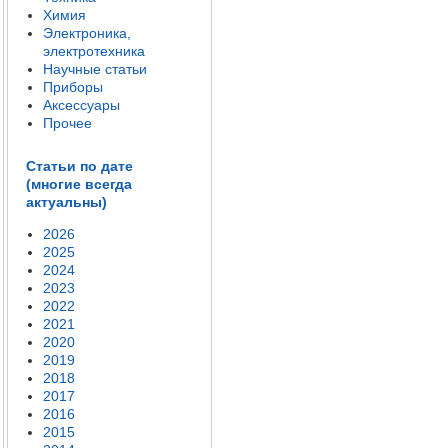
Химия
Электроника,
электротехника
Научные статьи
Приборы
Аксессуары
Прочее
Статьи по дате
(многие всегда
актуальны)
2026
2025
2024
2023
2022
2021
2020
2019
2018
2017
2016
2015