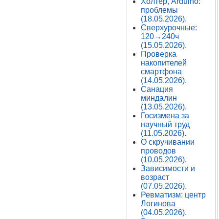
Холтер, Arduino:
проблемы
(18.05.2026).
Сверхурочные:
120→240ч
(15.05.2026).
Проверка
накопителей
смартфона
(14.05.2026).
Санация
миндалин
(13.05.2026).
Госизмена за
научный труд
(11.05.2026).
О скручивании
проводов
(10.05.2026).
Зависимости и
возраст
(07.05.2026).
Ревматизм: центр
Логинова
(04.05.2026).