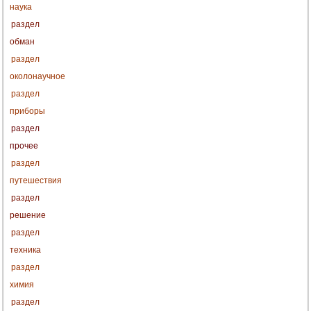
наука
раздел
обман
раздел
околонаучное
раздел
приборы
раздел
прочее
раздел
путешествия
раздел
решение
раздел
техника
раздел
химия
раздел