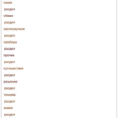
наука
раздел
обман
раздел
околонаучное
раздел
приборы
раздел
прочее
раздел
путешествия
раздел
решение
раздел
техника
раздел
химия
раздел