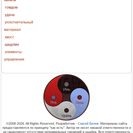
томдом
удача
уплотнительный
материал
хвост
цацулин
элементы
управления
©2008-2026. All Rights Reserved. Разработчик -
Сергей Белов
. Материалы сайта
предоставляются по принципу "как есть". Автор не несет никакой ответственности и
не гарантирует отсутствие неправильных сведений и ошибок. Вся ответственность