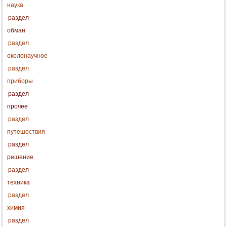
наука
раздел
обман
раздел
околонаучное
раздел
приборы
раздел
прочее
раздел
путешествия
раздел
решение
раздел
техника
раздел
химия
раздел