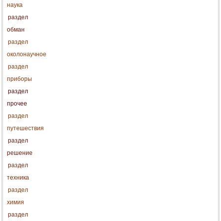
наука
раздел
обман
раздел
околонаучное
раздел
приборы
раздел
прочее
раздел
путешествия
раздел
решение
раздел
техника
раздел
химия
раздел