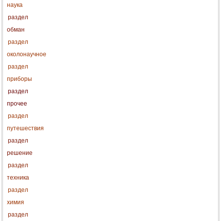
наука
раздел
обман
раздел
околонаучное
раздел
приборы
раздел
прочее
раздел
путешествия
раздел
решение
раздел
техника
раздел
химия
раздел