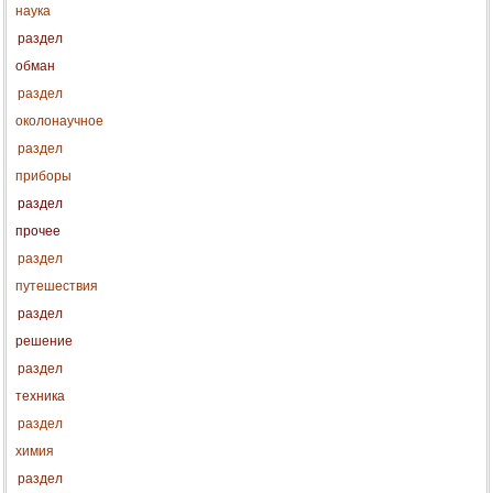
наука
раздел
обман
раздел
околонаучное
раздел
приборы
раздел
прочее
раздел
путешествия
раздел
решение
раздел
техника
раздел
химия
раздел