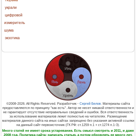
украли
цифровой
измеритель
шума
экзотика
©2008-2026. All Rights Reserved. Разработчик -
Сергей Белов
. Материалы сайта
предоставляются по принципу "как есть". Автор не несет никакой ответственности и
не гарантирует отсутствие неправильных сведений и ошибок. Вся ответственность
за использование материалов лежит полностью на читателях. Размещение
материалов данного сайта на иных сайтах запрещено без указания активной ссылки
на данный сайт-первоисточник (ГК РФ: ст.1259 п.1 + ст.1274 п.1-3).
Много статей не имеет срока устаревания. Есть смысл смотреть и 2011, и даже
2008 год. Политика сайта: написать статью, а потом обновлять ее много лет.