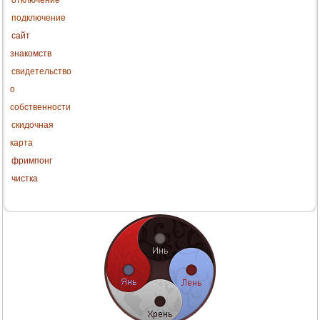
подключение
сайт
знакомств
свидетельство
о
собственности
скидочная
карта
фримпонг
чистка