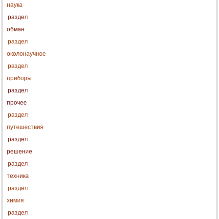
наука
раздел
обман
раздел
околонаучное
раздел
приборы
раздел
прочее
раздел
путешествия
раздел
решение
раздел
техника
раздел
химия
раздел