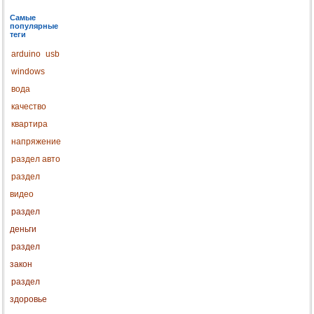
Самые
популярные
теги
arduino
usb
windows
вода
качество
квартира
напряжение
раздел авто
раздел
видео
раздел
деньги
раздел
закон
раздел
здоровье