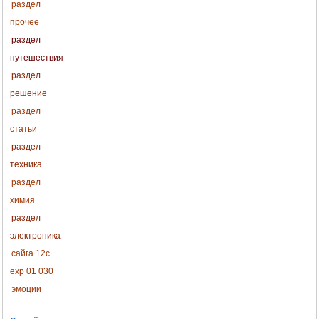
раздел
прочее
раздел
путешествия
раздел
решение
раздел
статьи
раздел
техника
раздел
химия
раздел
электроника
сайга 12с
exp 01 030
эмоции