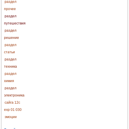
раздел
прочее
раздел
путешествия
раздел
решение
раздел
статьи
раздел
техника
раздел
химия
раздел
электроника
сайга 12с
exp 01 030
эмоции