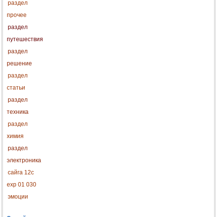
раздел
прочее
раздел
путешествия
раздел
решение
раздел
статьи
раздел
техника
раздел
химия
раздел
электроника
сайга 12с
exp 01 030
эмоции