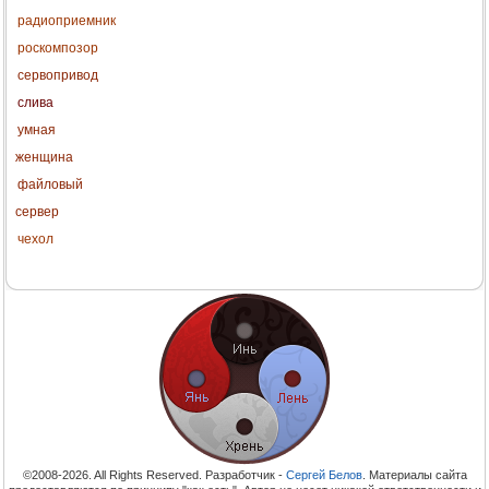
радиоприемник
роскомпозор
сервопривод
слива
умная
женщина
файловый
сервер
чехол
©2008-2026. All Rights Reserved. Разработчик -
Сергей Белов
. Материалы сайта