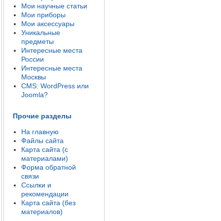
Мои научные статьи
Мои приборы
Мои аксессуары
Уникальные
предметы
Интересные места
России
Интересные места
Москвы
CMS: WordPress или
Joomla?
Прочие разделы
На главную
Файлы сайта
Карта сайта (с
материалами)
Форма обратной
связи
Ссылки и
рекомендации
Карта сайта (без
материалов)