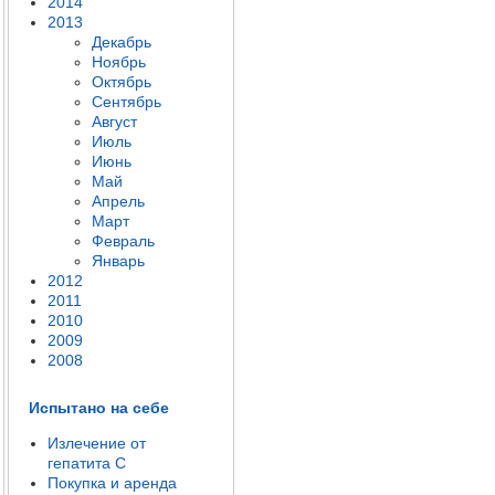
2014
2013
Декабрь
Ноябрь
Октябрь
Сентябрь
Август
Июль
Июнь
Май
Апрель
Март
Февраль
Январь
2012
2011
2010
2009
2008
Испытано на себе
Излечение от
гепатита C
Покупка и аренда