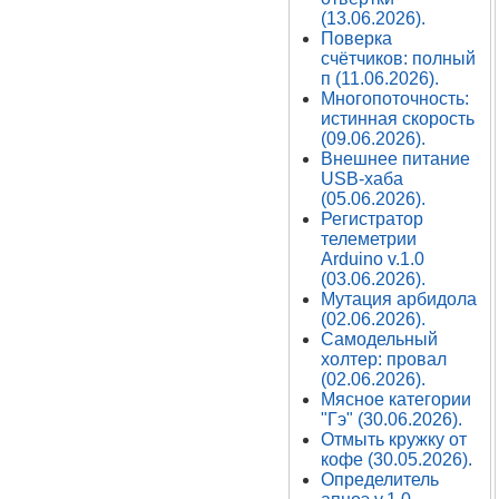
(13.06.2026).
Поверка
счётчиков: полный
п (11.06.2026).
Многопоточность:
истинная скорость
(09.06.2026).
Внешнее питание
USB-хаба
(05.06.2026).
Регистратор
телеметрии
Arduino v.1.0
(03.06.2026).
Мутация арбидола
(02.06.2026).
Самодельный
холтер: провал
(02.06.2026).
Мясное категории
"Гэ" (30.06.2026).
Отмыть кружку от
кофе (30.05.2026).
Определитель