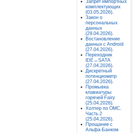
Запрет импортных
комплектующих
(03.05.2026).
Закон о
персональных
данных
(29.04.2026).
Востановление
данных с Android
(27.04.2026).
Переходник
IDE↔SATA
(27.04.2026).
Дискретный
потенциометр
(27.04.2026).
Промывка
клавиатуры
горячей Fairy
(25.04.2026).
Холтер по ОМС.
Часть 2
(25.04.2026).
Прощание с
Альфа-Банком