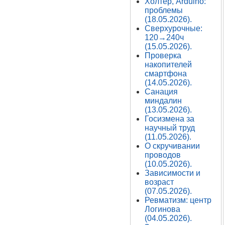
Холтер, Arduino:
проблемы
(18.05.2026).
Сверхурочные:
120→240ч
(15.05.2026).
Проверка
накопителей
смартфона
(14.05.2026).
Санация
миндалин
(13.05.2026).
Госизмена за
научный труд
(11.05.2026).
О скручивании
проводов
(10.05.2026).
Зависимости и
возраст
(07.05.2026).
Ревматизм: центр
Логинова
(04.05.2026).