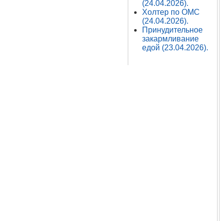
(24.04.2026).
Холтер по ОМС
(24.04.2026).
Принудительное
закармливание
едой (23.04.2026).