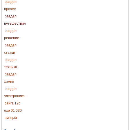
раздел
прочее
раздел
путешествия
раздел
решение
раздел
статьи
раздел
техника
раздел
химия
раздел
электроника
сайга 12с
exp 01 030
эмоции