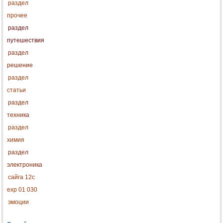
раздел
прочее
раздел
путешествия
раздел
решение
раздел
статьи
раздел
техника
раздел
химия
раздел
электроника
сайга 12с
exp 01 030
эмоции