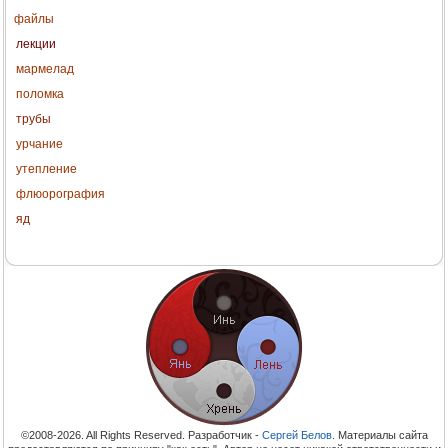
файлы
лекции
мармелад
поломка
трубы
урчание
утепление
флюорография
яд
©2008-2026. All Rights Reserved. Разработчик -
Сергей Белов
. Материалы сайта