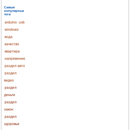
Самые
популярные
теги
arduino
usb
windows
вода
качество
квартира
напряжение
раздел авто
раздел
видео
раздел
деньги
раздел
закон
раздел
здоровье