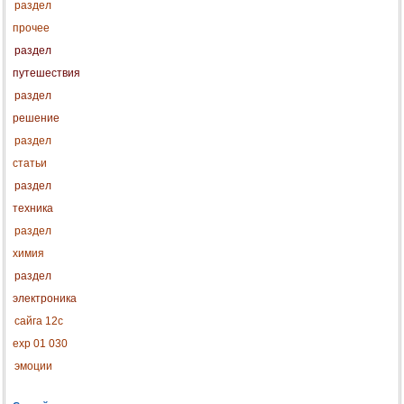
раздел
прочее
раздел
путешествия
раздел
решение
раздел
статьи
раздел
техника
раздел
химия
раздел
электроника
сайга 12с
exp 01 030
эмоции