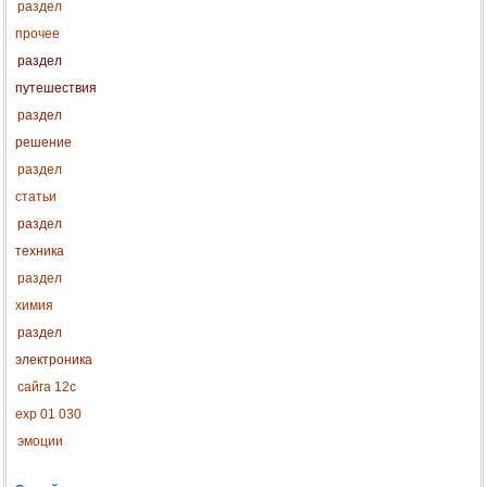
раздел
прочее
раздел
путешествия
раздел
решение
раздел
статьи
раздел
техника
раздел
химия
раздел
электроника
сайга 12с
exp 01 030
эмоции