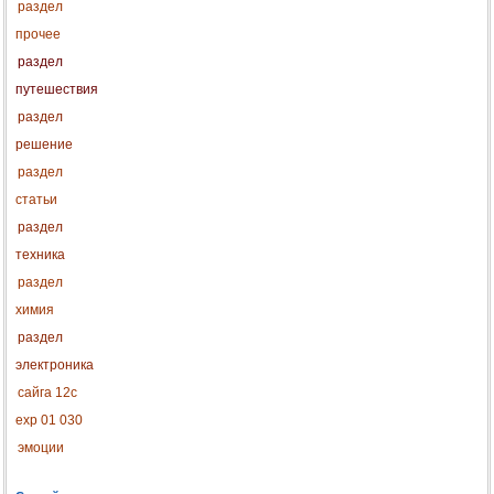
раздел
прочее
раздел
путешествия
раздел
решение
раздел
статьи
раздел
техника
раздел
химия
раздел
электроника
сайга 12с
exp 01 030
эмоции