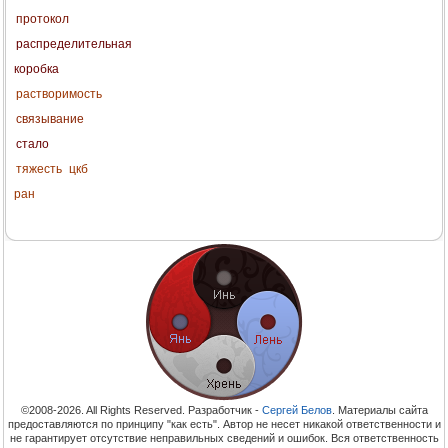
протокол
распределительная
коробка
растворимость
связывание
стало
тяжесть
цкб
ран
©2008-2026. All Rights Reserved. Разработчик -
Сергей Белов
. Материалы сайта
предоставляются по принципу "как есть". Автор не несет никакой ответственности и
не гарантирует отсутствие неправильных сведений и ошибок. Вся ответственность