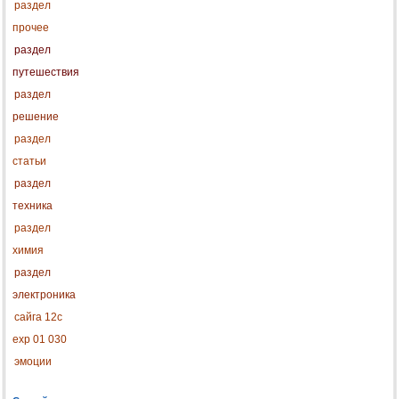
раздел
прочее
раздел
путешествия
раздел
решение
раздел
статьи
раздел
техника
раздел
химия
раздел
электроника
сайга 12с
exp 01 030
эмоции