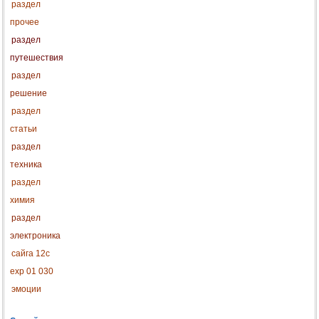
раздел
прочее
раздел
путешествия
раздел
решение
раздел
статьи
раздел
техника
раздел
химия
раздел
электроника
сайга 12с
exp 01 030
эмоции