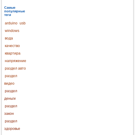
Самые
популярные
теги
arduino
usb
windows
вода
качество
квартира
напряжение
раздел авто
раздел
видео
раздел
деньги
раздел
закон
раздел
здоровье