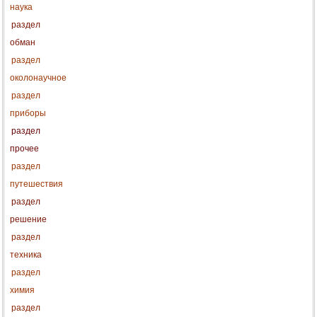
наука
раздел
обман
раздел
околонаучное
раздел
приборы
раздел
прочее
раздел
путешествия
раздел
решение
раздел
техника
раздел
химия
раздел