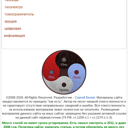
техэлектро
токоограничитель
хрущев
цифровая
информация
©2008-2026. All Rights Reserved. Разработчик -
Сергей Белов
. Материалы сайта
предоставляются по принципу "как есть". Автор не несет никакой ответственности и
не гарантирует отсутствие неправильных сведений и ошибок. Вся ответственность
за использование материалов лежит полностью на читателях. Размещение
материалов данного сайта на иных сайтах запрещено без указания активной ссылки
на данный сайт-первоисточник (ГК РФ: ст.1259 п.1 + ст.1274 п.1-3).
Много статей не имеет срока устаревания. Есть смысл смотреть и 2011, и даже
2008 год. Политика сайта: написать статью, а потом обновлять ее много лет.