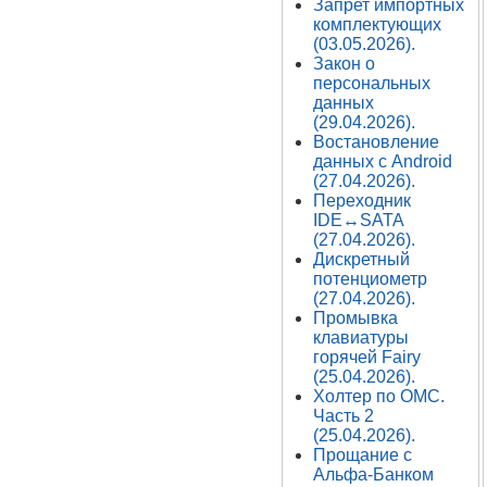
Запрет импортных
комплектующих
(03.05.2026).
Закон о
персональных
данных
(29.04.2026).
Востановление
данных с Android
(27.04.2026).
Переходник
IDE↔SATA
(27.04.2026).
Дискретный
потенциометр
(27.04.2026).
Промывка
клавиатуры
горячей Fairy
(25.04.2026).
Холтер по ОМС.
Часть 2
(25.04.2026).
Прощание с
Альфа-Банком