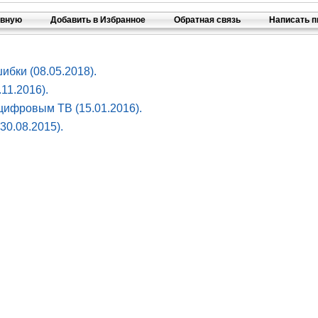
авную
Добавить в Избранное
Обратная связь
Написать 
ибки (08.05.2018).
11.2016).
 цифровым ТВ (15.01.2016).
30.08.2015).