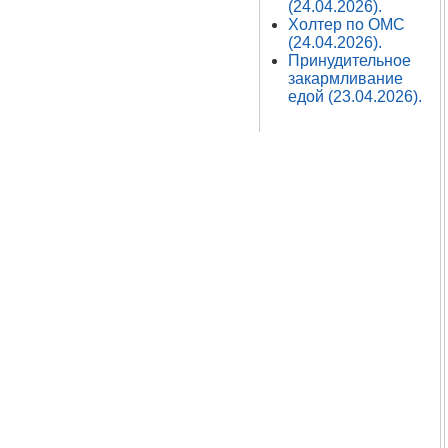
(24.04.2026).
Холтер по ОМС
(24.04.2026).
Принудительное
закармливание
едой (23.04.2026).