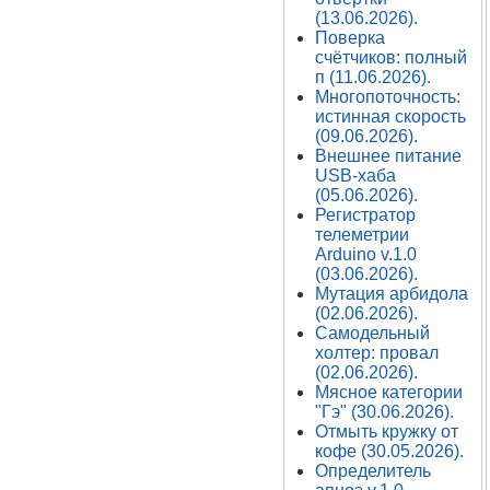
(13.06.2026).
Поверка
счётчиков: полный
п (11.06.2026).
Многопоточность:
истинная скорость
(09.06.2026).
Внешнее питание
USB-хаба
(05.06.2026).
Регистратор
телеметрии
Arduino v.1.0
(03.06.2026).
Мутация арбидола
(02.06.2026).
Самодельный
холтер: провал
(02.06.2026).
Мясное категории
"Гэ" (30.06.2026).
Отмыть кружку от
кофе (30.05.2026).
Определитель