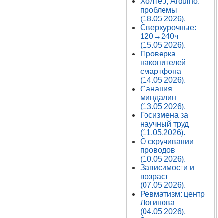
Холтер, Arduino:
проблемы
(18.05.2026).
Сверхурочные:
120→240ч
(15.05.2026).
Проверка
накопителей
смартфона
(14.05.2026).
Санация
миндалин
(13.05.2026).
Госизмена за
научный труд
(11.05.2026).
О скручивании
проводов
(10.05.2026).
Зависимости и
возраст
(07.05.2026).
Ревматизм: центр
Логинова
(04.05.2026).