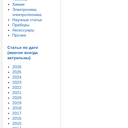
Химия
Электроника,
электротехника
Научные статьи
Приборы
Аксессуары
Прочее
Статьи по дате
(многие всегда
актуальны)
2026
2025
2024
2023
2022
2021
2020
2019
2018
2017
2016
2015