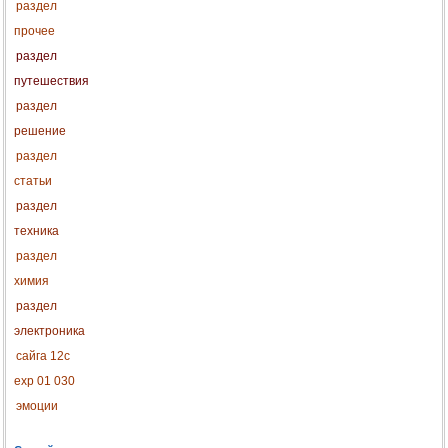
раздел
прочее
раздел
путешествия
раздел
решение
раздел
статьи
раздел
техника
раздел
химия
раздел
электроника
сайга 12с
exp 01 030
эмоции