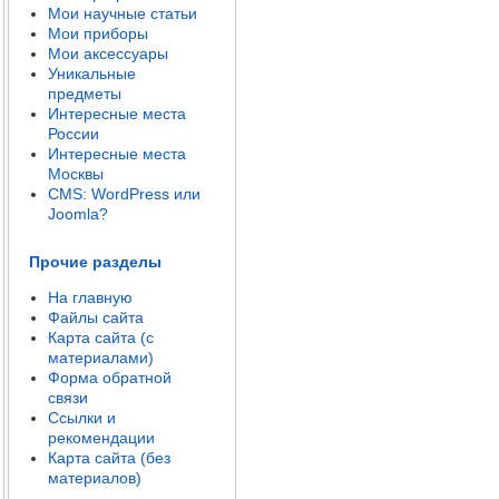
Мои научные статьи
Мои приборы
Мои аксессуары
Уникальные
предметы
Интересные места
России
Интересные места
Москвы
CMS: WordPress или
Joomla?
Прочие разделы
На главную
Файлы сайта
Карта сайта (с
материалами)
Форма обратной
связи
Ссылки и
рекомендации
Карта сайта (без
материалов)