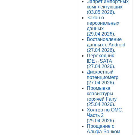
Запрет импортных
комплектующих
(03.05.2026).
Закон о
персональных
данных
(29.04.2026).
Востановление
данных с Android
(27.04.2026).
Переходник
IDE↔SATA
(27.04.2026).
Дискретный
потенциометр
(27.04.2026).
Промывка
клавиатуры
горячей Fairy
(25.04.2026).
Холтер по ОМС.
Часть 2
(25.04.2026).
Прощание с
Альфа-Банком