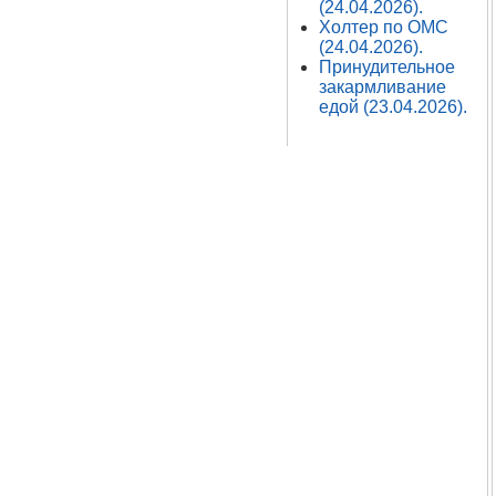
(24.04.2026).
Холтер по ОМС
(24.04.2026).
Принудительное
закармливание
едой (23.04.2026).