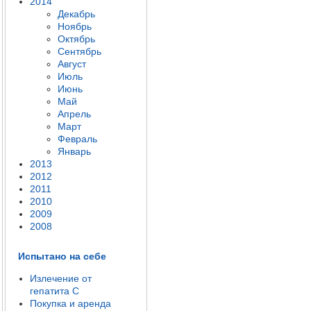
2014
Декабрь
Ноябрь
Октябрь
Сентябрь
Август
Июль
Июнь
Май
Апрель
Март
Февраль
Январь
2013
2012
2011
2010
2009
2008
Испытано на себе
Излечение от
гепатита C
Покупка и аренда