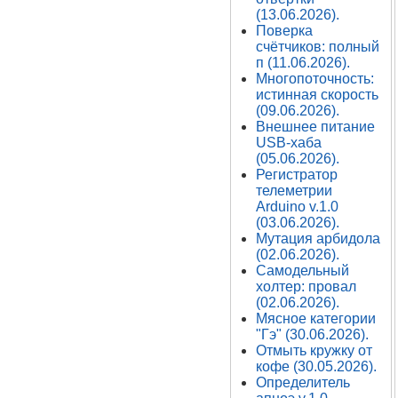
(13.06.2026).
Поверка
счётчиков: полный
п (11.06.2026).
Многопоточность:
истинная скорость
(09.06.2026).
Внешнее питание
USB-хаба
(05.06.2026).
Регистратор
телеметрии
Arduino v.1.0
(03.06.2026).
Мутация арбидола
(02.06.2026).
Самодельный
холтер: провал
(02.06.2026).
Мясное категории
"Гэ" (30.06.2026).
Отмыть кружку от
кофе (30.05.2026).
Определитель