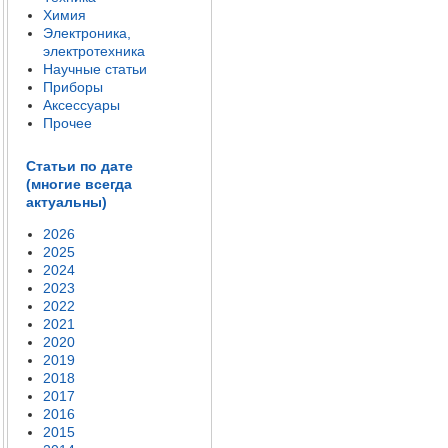
Химия
Электроника,
электротехника
Научные статьи
Приборы
Аксессуары
Прочее
Статьи по дате
(многие всегда
актуальны)
2026
2025
2024
2023
2022
2021
2020
2019
2018
2017
2016
2015