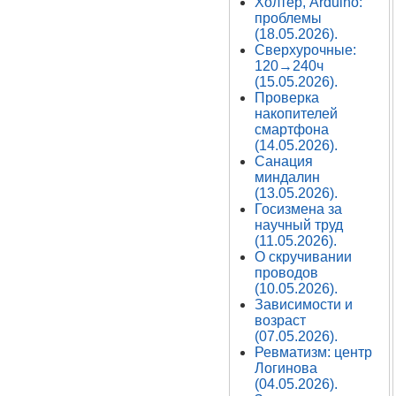
Холтер, Arduino:
проблемы
(18.05.2026).
Сверхурочные:
120→240ч
(15.05.2026).
Проверка
накопителей
смартфона
(14.05.2026).
Санация
миндалин
(13.05.2026).
Госизмена за
научный труд
(11.05.2026).
О скручивании
проводов
(10.05.2026).
Зависимости и
возраст
(07.05.2026).
Ревматизм: центр
Логинова
(04.05.2026).