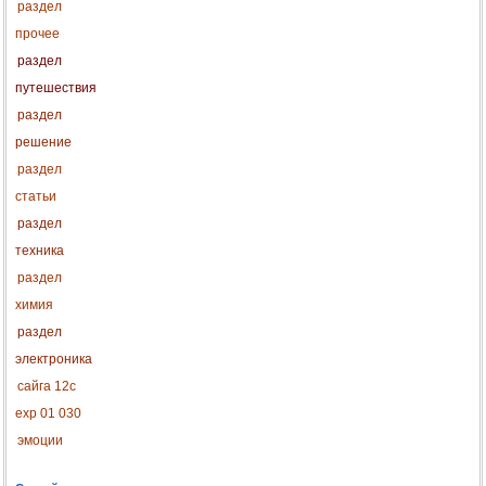
раздел
прочее
раздел
путешествия
раздел
решение
раздел
статьи
раздел
техника
раздел
химия
раздел
электроника
сайга 12с
exp 01 030
эмоции