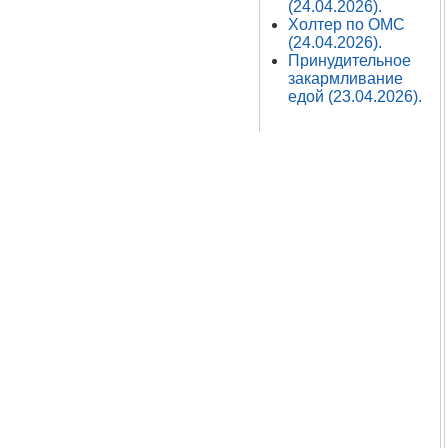
(24.04.2026).
Холтер по ОМС
(24.04.2026).
Принудительное
закармливание
едой (23.04.2026).