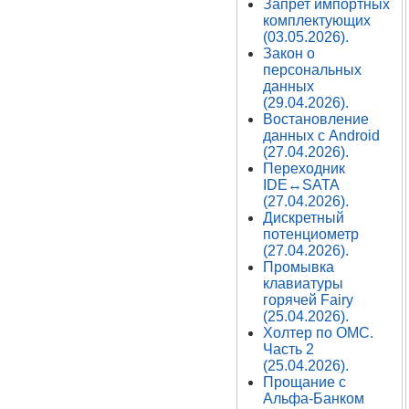
Запрет импортных
комплектующих
(03.05.2026).
Закон о
персональных
данных
(29.04.2026).
Востановление
данных с Android
(27.04.2026).
Переходник
IDE↔SATA
(27.04.2026).
Дискретный
потенциометр
(27.04.2026).
Промывка
клавиатуры
горячей Fairy
(25.04.2026).
Холтер по ОМС.
Часть 2
(25.04.2026).
Прощание с
Альфа-Банком