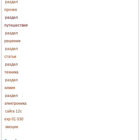
раздел
прочее
раздел
путешествия
раздел
решение
раздел
статьи
раздел
техника
раздел
химия
раздел
электроника
сайга 12с
exp 01 030
эмоции