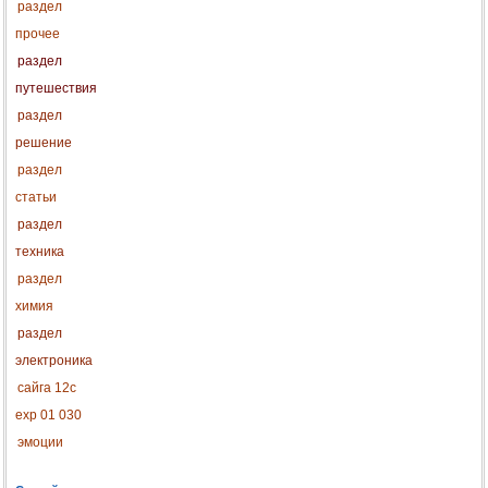
раздел
прочее
раздел
путешествия
раздел
решение
раздел
статьи
раздел
техника
раздел
химия
раздел
электроника
сайга 12с
exp 01 030
эмоции