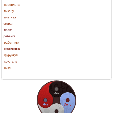
переплата
пикабу
платная
скорая
права
ребенка
работники
статистика
фурункул
хрусталь
цикл